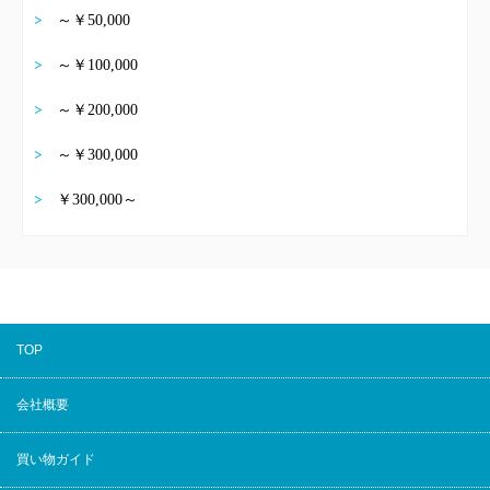
～￥50,000
～￥100,000
～￥200,000
～￥300,000
￥300,000～
TOP
会社概要
買い物ガイド