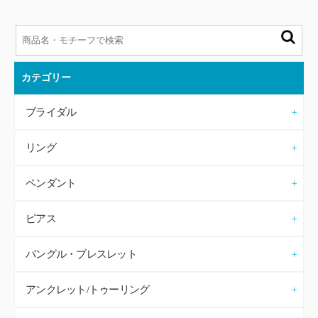
カテゴリー
ブライダル
リング
ペンダント
ピアス
バングル・ブレスレット
アンクレット/トゥーリング