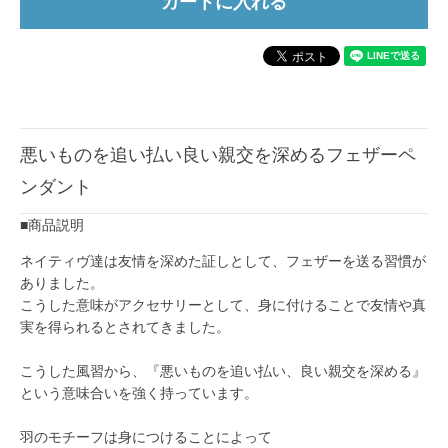
悪いものを追い払い良い親交を深めるフェザーペ
ンダント
■商品説明
ネイティヴ達は友情を深めた証しとして、フェザーを送る習慣が
ありました。
こうした意味がアクセサリーとして、身に付けることで友情や真
実を得られるとされてきました。
こうした風習から、『悪いものを追い払い、良い親交を深める』
という意味合いを強く持っています。
羽のモチーフは身につけることによって