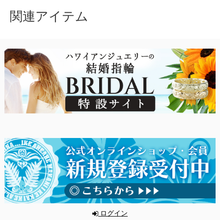
関連アイテム
ログイン