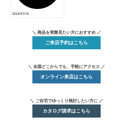
＼ 商品を実際見たい方におすすめ ／
ご来店予約はこちら
＼ 全国どこからでも、手軽にアクセス ／
オンライン来店はこちら
＼ ご自宅でゆっくり検討したい方に ／
カタログ請求はこちら