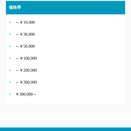
価格帯
～￥10,000
～￥30,000
～￥50,000
～￥100,000
～￥200,000
～￥300,000
￥300,000～