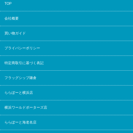
TOP
会社概要
買い物ガイド
プライバシーポリシー
特定商取引に基づく表記
フラッグシップ鎌倉
ららぽーと横浜店
横浜ワールドポーターズ店
ららぽーと海老名店