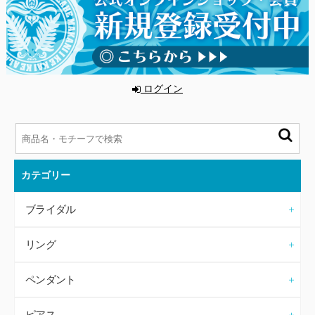
ログイン
カテゴリー
ブライダル
リング
ペンダント