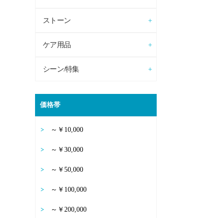
ストーン
ケア用品
シーン/特集
価格帯
～￥10,000
～￥30,000
～￥50,000
～￥100,000
～￥200,000