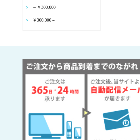
～￥300,000
￥300,000～