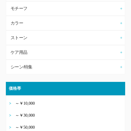
モチーフ
カラー
ストーン
ケア用品
シーン/特集
価格帯
～￥10,000
～￥30,000
～￥50,000