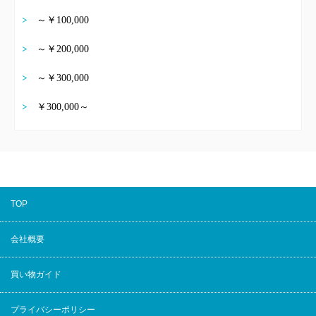
～￥100,000
～￥200,000
～￥300,000
￥300,000～
TOP
会社概要
買い物ガイド
プライバシーポリシー