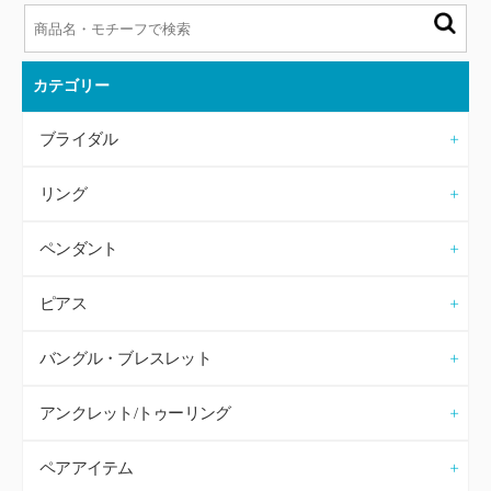
カテゴリー
ブライダル
リング
ペンダント
ピアス
バングル・ブレスレット
アンクレット/トゥーリング
ペアアイテム