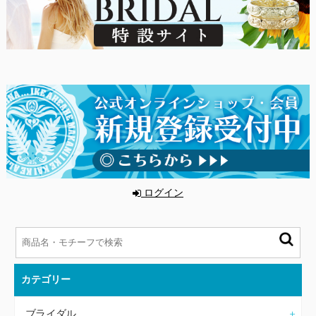
ログイン
カテゴリー
ブライダル