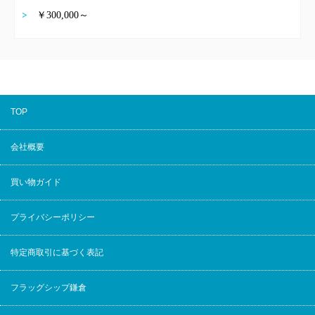
￥300,000～
TOP
会社概要
買い物ガイド
プライバシーポリシー
特定商取引に基づく表記
フラッグシップ鎌倉