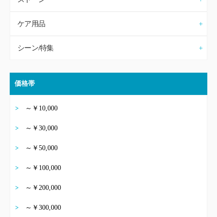
ケア用品
シーン/特集
価格帯
～￥10,000
～￥30,000
～￥50,000
～￥100,000
～￥200,000
～￥300,000