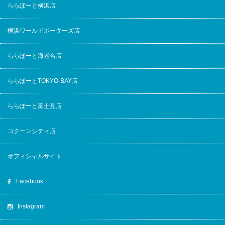
ららぽーと横浜店
横浜ワールドポーターズ店
ららぽーと海老名店
ららぽーとTOKYO-BAY店
ららぽーと富士見店
コクーンシティ店
オフィシャルサイト
Facebook
Instagram