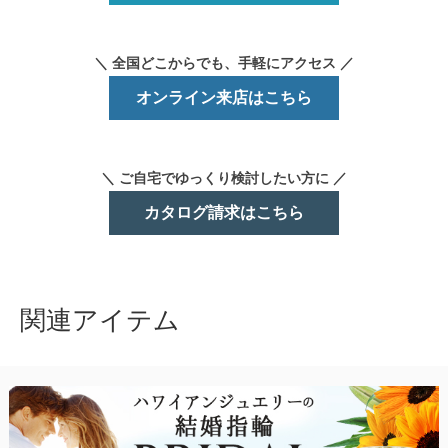
＼ 全国どこからでも、手軽にアクセス ／
オンライン来店はこちら
＼ ご自宅でゆっくり検討したい方に ／
カタログ請求はこちら
関連アイテム