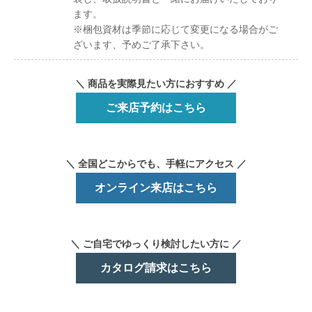
ます。
※梱包資材は季節に応じて変更になる場合がご
ざいます、予めご了承下さい。
＼ 商品を実際見たい方におすすめ ／
ご来店予約はこちら
＼ 全国どこからでも、手軽にアクセス ／
オンライン来店はこちら
＼ ご自宅でゆっくり検討したい方に ／
カタログ請求はこちら