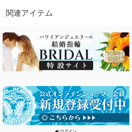
関連アイテム
ログイン