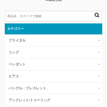
カテゴリー
ブライダル
リング
ペンダント
ピアス
バングル・ブレスレット
アンクレット/トゥーリング