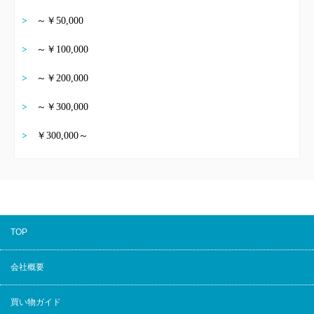
～￥50,000
～￥100,000
～￥200,000
～￥300,000
￥300,000～
TOP
会社概要
買い物ガイド