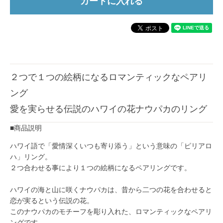
２つで１つの絵柄になるロマンティックなペアリ
ング
愛を実らせる伝説のハワイの花ナウパカのリング
■商品説明
ハワイ語で「愛情深くいつも寄り添う」という意味の「ピリアロ
ハ」リング。
２つ合わせる事により１つの絵柄になるペアリングです。
ハワイの海と山に咲くナウパカは、昔から二つの花を合わせると
恋が実るという伝説の花。
このナウパカのモチーフを彫り入れた、ロマンティックなペアリ
ングです。