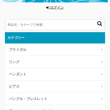
ログイン
カテゴリー
ブライダル
リング
ペンダント
ピアス
バングル・ブレスレット