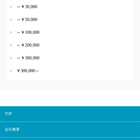
～￥30,000
～￥50,000
～￥100,000
～￥200,000
～￥300,000
￥300,000～
TOP
会社概要