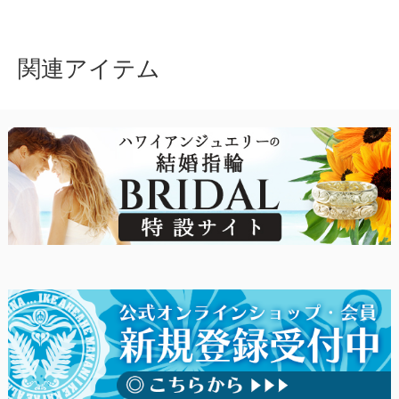
関連アイテム