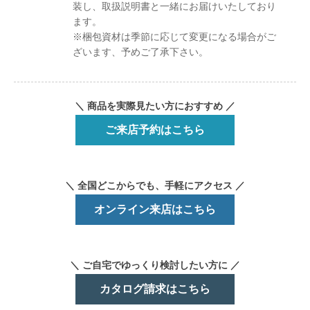
装し、取扱説明書と一緒にお届けいたしており
ます。
※梱包資材は季節に応じて変更になる場合がご
ざいます、予めご了承下さい。
＼ 商品を実際見たい方におすすめ ／
ご来店予約はこちら
＼ 全国どこからでも、手軽にアクセス ／
オンライン来店はこちら
＼ ご自宅でゆっくり検討したい方に ／
カタログ請求はこちら